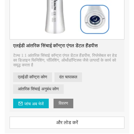
एलईडी आंतरिक सिंचाई कॉन्ट्रा एंगल डेंटल हैंडपीस
टेल्थ 1:1 आंतरिक सिंचाई कॉन्ट्रा एंगल डेंटल हैंडपीस, रिप्लेसेबल बर हेड
का डिज़ाइन फिनिशिंग, पॉलिशिंग, ऑर्थोडॉन्टिक्स जैसे उत्पादों के कार्य को
समृद्ध करता है
एलईडी कॉन्ट्रा कोण
दंत चापाकल
आंतरिक सिंचाई अनुबंध कोण
विवरण
जांच अब भेजें
और लोड करें