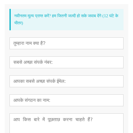
नवीनतम मूल्य प्राप्त करें? हम जितनी जल्दी हो सके जवाब देंगे (12 घंटे के
भीतर)