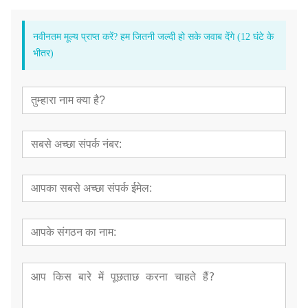
नवीनतम मूल्य प्राप्त करें? हम जितनी जल्दी हो सके जवाब देंगे (12 घंटे के
भीतर)