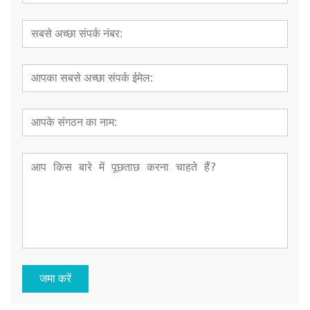
जमा करें