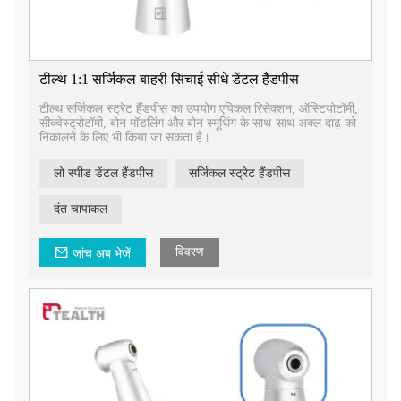
टील्थ 1:1 सर्जिकल बाहरी सिंचाई सीधे डेंटल हैंडपीस
टील्थ सर्जिकल स्ट्रेट हैंडपीस का उपयोग एपिकल रिसेक्शन, ऑस्टियोटॉमी,
सीक्वेस्ट्रोटॉमी, बोन मॉडलिंग और बोन स्मूथिंग के साथ-साथ अक्ल दाढ़ को
निकालने के लिए भी किया जा सकता है।
लो स्पीड डेंटल हैंडपीस
सर्जिकल स्ट्रेट हैंडपीस
दंत चापाकल
विवरण
जांच अब भेजें