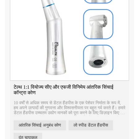
टेल्थ 1:1 वियोज्य सीए और एफजी विनिमेय आंतरिक सिंचाई
कॉन्ट्रा कोण
10 वर्षों से अधिक समय से डेंटल हैंडपीस के एक पेशेवर निर्माता के रूप में,
हम अपने उत्पादों की गुणवत्ता और विश्वसनीयता पर बहुत गर्व करते हैं। हमारे
डेंटल हैंडपीस उच्चतम उद्योग मानकों को पूरा करने के लिए डिज़ाइन किए गए
हैं और पंजीकरण के लिए प्रमाणपत्रों द्वारा समर्थित हैं।
आंतरिक सिंचाई अनुबंध कोण
लो स्पीड डेंटल हैंडपीस
दंत चापाकल