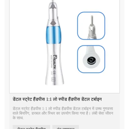
डेंटल स्ट्रेट हैंडपीस 1:1 लो स्पीड हैंडपीस डेंटल टर्बाइन
डेंटल स्ट्रेट हैंडपीस 1:1 लो स्पीड हैंडपीस डेंटल टर्बाइन में उच्च गुणवत्ता
वाले बियरिंग, डरबल और स्थिर का उपयोग किया गया है। लंबी सेवा जीवन
के साथ.