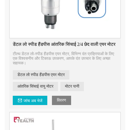
डेंटल लो स्पीड हैंडपीस आंतरिक सिंचाई 2/4 छेद वाली एयर मोटर
​टील्थ डेंटल लो-स्पीड हैंडपीस एयर मोटर, विभिन्न दंत प्रक्रियाओं के लिए
एक विश्वसनीय और टिकाऊ उपकरण, आपके दंत उपचार के लिए अच्छा
सहायक।
डेंटल लो स्पीड हैंडपीस एयर मोटर
आंतरिक सिंचाई वायु मोटर
मोटर पानी
विवरण
जांच अब भेजें