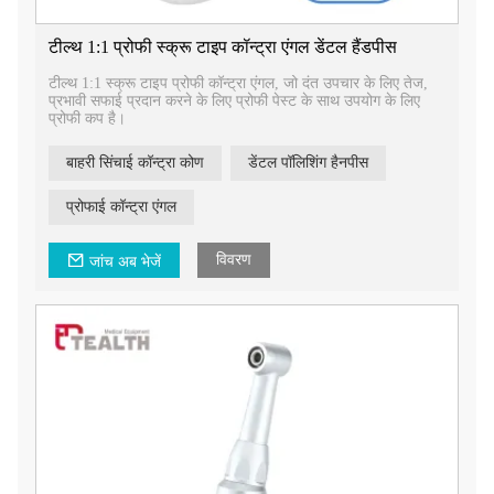
टील्थ 1:1 प्रोफी स्क्रू टाइप कॉन्ट्रा एंगल डेंटल हैंडपीस
टील्थ 1:1 स्क्रू टाइप प्रोफी कॉन्ट्रा एंगल, जो दंत उपचार के लिए तेज,
प्रभावी सफाई प्रदान करने के लिए प्रोफी पेस्ट के साथ उपयोग के लिए
प्रोफी कप है।
बाहरी सिंचाई कॉन्ट्रा कोण
डेंटल पॉलिशिंग हैनपीस
प्रोफाई कॉन्ट्रा एंगल
विवरण
जांच अब भेजें