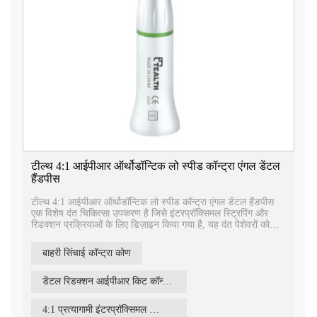
टील्थ 4:1 आईपीआर ऑर्थोडॉन्टिक लो स्पीड कॉन्ट्रा एंगल डेंटल
हैंडपीस
टील्थ 4:1 आईपीआर ऑर्थोडॉन्टिक लो स्पीड कॉन्ट्रा एंगल डेंटल हैंडपीस
एक विशेष दंत चिकित्सा उपकरण है जिसे इंटरप्रॉक्सिमल स्ट्रिपिंग और
रिडक्शन प्रक्रियाओं के लिए डिज़ाइन किया गया है, यह दंत पेशेवरों को
सटीक और प्रभावी इंटरप्रॉक्सिमल स्ट्रिपिंग और रिडक्शन के लिए एक
विश्वसनीय और कुशल उपकरण प्रदान करता है।
बाहरी सिंचाई कॉन्ट्रा कोण
डेंटल रिडक्शन आईपीआर किट कॉन्ट्रा एंगल
4:1 प्रत्यागामी इंटरप्रॉक्सिमल स्ट्रिप्रोक्सिमल टूल आईपीआर सिस्टम