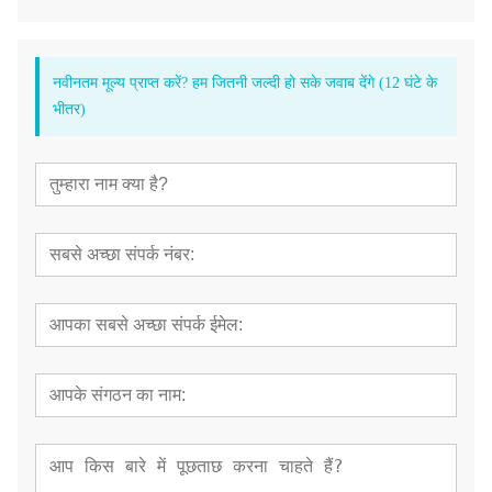
नवीनतम मूल्य प्राप्त करें? हम जितनी जल्दी हो सके जवाब देंगे (12 घंटे के
भीतर)