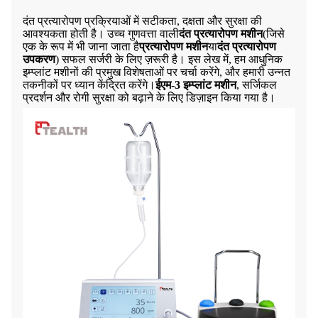
दंत प्रत्यारोपण प्रक्रियाओं में सटीकता, दक्षता और सुरक्षा की
आवश्यकता होती है। उच्च गुणवत्ता वाली
दंत प्रत्यारोपण मशीन
(जिसे
एक के रूप में भी जाना जाता है
प्रत्यारोपण मशीन
या
दंत प्रत्यारोपण
उपकरण
) सफल सर्जरी के लिए ज़रूरी है। इस लेख में, हम आधुनिक
इम्प्लांट मशीनों की प्रमुख विशेषताओं पर चर्चा करेंगे, और हमारी उन्नत
तकनीकों पर ध्यान केंद्रित करेंगे।
ईएम-3 इम्प्लांट मशीन
, सर्जिकल
प्रदर्शन और रोगी सुरक्षा को बढ़ाने के लिए डिज़ाइन किया गया है।