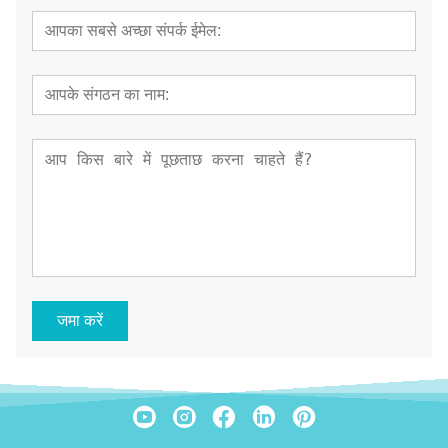
जमा करें