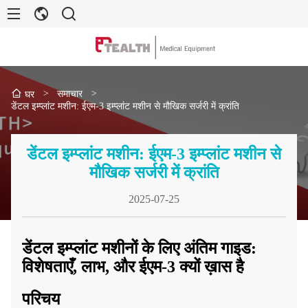
>
समाचार
>
घर
डेंटल इम्प्लांट मशीन: ईएम-3 इम्प्लांट मशीन से मौखिक सर्जरी में क्रांति
डेंटल इम्प्लांट मशीन: ईएम-3 इम्प्लांट मशीन से
मौखिक सर्जरी में क्रांति
2025-07-25
डेंटल इम्प्लांट मशीनों के लिए अंतिम गाइड:
विशेषताएँ, लाभ, और ईएम-3 क्यों ख़ास है
परिचय