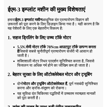
ईएम-3 इम्प्लांट मशीन की मुख्य विशेषताएं
हमारा
ईएम-3 इम्प्लांट मशीन
आधुनिक दंत प्रत्यारोपण विज्ञान की
ज़रूरतों को पूरा करने के लिए डिज़ाइन किया गया है। यही कारण है कि
यह पेशेवरों के लिए एक बेहतरीन विकल्प है:
1. सहज ड्रिलिंग के लिए उच्च टॉर्क मोटर
5.5N.सेमी मोटर टॉर्क 70Ncm आउटपुट टॉर्क उत्पन्न करता
है
जिससे सबसे चुनौतीपूर्ण प्रत्यारोपण सर्जरी भी आसान हो
जाती है।
शक्तिशाली मोटर स्थिर प्रदर्शन सुनिश्चित करता है, जिससे
फिसलन या अधिक गर्म होने का जोखिम कम हो जाता है।
2. बेहतर सुरक्षा के लिए ऑटोक्लेवेबल मोटर और ट्यूबिंग
दोनों
मोटर और ट्यूबिंग ऑटोक्लेवेबल हैं
, पूर्ण नसबंदी सुनिश्चित
करना और क्रॉस-संदूषण को रोकना।
यह सुविधा दंत चिकित्सा पद्धतियों में उच्चतम स्वच्छता मानकों
को पूरा करती है।