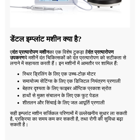
डेंटल इम्प्लांट मशीन क्या है?
ए
दंत प्रत्यारोपण मशीन
का एक विशेष टुकड़ा है
दंत प्रत्यारोपण
उपकरण
ये मशीनें दंत चिकित्सकों को दंत प्रत्यारोपण को सटीकता से
लगाने में सहायता करती हैं। इन मशीनों में आमतौर पर शामिल हैं:
स्थिर ड्रिलिंग के लिए एक उच्च-टोक़ मोटर
समायोज्य सेटिंग्स के लिए एक डिजिटल नियंत्रण प्रणाली
बेहतर दृश्यता के लिए फाइबर ऑप्टिक प्रकाश स्रोत
हाथों से मुक्त संचालन के लिए एक फुट पेडल
शीतलन और सिंचाई के लिए जल आपूर्ति प्रणाली
सही इम्प्लांट मशीन सर्जिकल परिणामों में उल्लेखनीय सुधार ला सकती
है, प्रक्रिया का समय कम कर सकती है, तथा रोगी की सुविधा बढ़ा
सकती है।