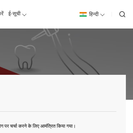
ें
ई-सूची
हिन्दी
ोग पर चर्चा करने के लिए आमंत्रित किया गया।