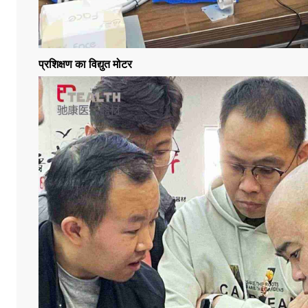
प्रशिक्षण का
विद्युत मोटर