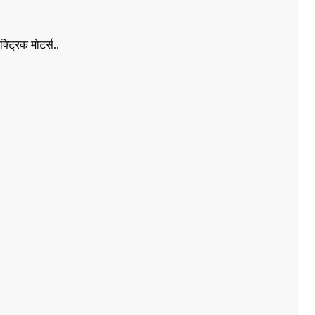
क्ट्रिक मोटर्स
..