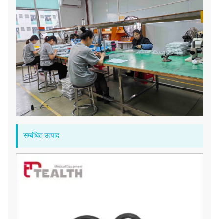
सम्बंधित उत्पाद