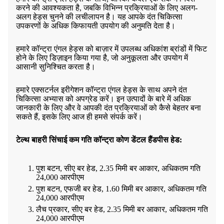
करने की आवश्यकता है, जबकि विभिन्न प्रक्रियाओं के लिए अलग-
अलग हेड्स चुनने की लचीलापन है। यह आपके दंत चिकित्सा
उपकरणों के अधिक किफायती उपयोग की अनुमति देता है।
हमारे कॉन्ट्रा एंगल हेड्स को बाज़ार में उपलब्ध अधिकांश ब्रांडों में फिट
होने के लिए डिज़ाइन किया गया है, जो अनुकूलता और उपयोग में
आसानी सुनिश्चित करता है।
हमारे एक्सटर्नल इरीगेशन कॉन्ट्रा एंगल हेड्स के साथ अपने दंत
चिकित्सा अभ्यास को अपग्रेड करें। इन उत्पादों के बारे में अधिक
जानकारी के लिए और वे आपकी दंत प्रक्रियाओं को कैसे बेहतर बना
सकते हैं, इसके लिए आज ही हमसे संपर्क करें।
टेल्थ बाहरी सिंचाई कम गति कॉन्ट्रा कोण डेंटल हैंडपीस हेड:
पुश बटन, सीए बर हेड, 2.35 मिमी बर आकार, अधिकतम गति
24,000 आरपीएम
पुश बटन, एफजी बर हेड, 1.60 मिमी बर आकार, अधिकतम गति
24,000 आरपीएम
लैच प्रकार, सीए बर हेड, 2.35 मिमी बर आकार, अधिकतम गति
24,000 आरपीएम