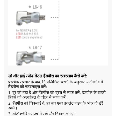
लो और हाई स्पीड डेंटल हैंडपीस का रखरखाव कैसे करें:
प्रत्येक उपचार के बाद, निम्नलिखित चरणों के अनुसार आटोक्लेव में
हैंडपीस को स्टरलाइज़ करें:
1. बुर को हटा दें और हैंडपीस को ब्रश से साफ करें, हैंडपीस के बाहरी
हिस्से को अल्कोहल के घोल से साफ करें।
2. हैंडपीस को चिकनाई दें, हर बार एयर इनलेट पाइप के अंदर दो बूंदें
डालें।
3. ऑटोक्लेविंग पाउच में रखें और निशान लगाएं।