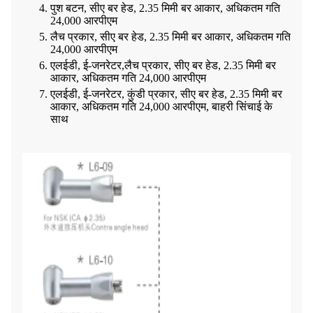
पुश बटन, सीए बर हेड, 2.35 मिमी बर आकार, अधिकतम गति
24,000 आरपीएम
लैच प्रकार, सीए बर हेड, 2.35 मिमी बर आकार, अधिकतम गति
24,000 आरपीएम
एलईडी, ई-जनरेटर,
लैच प्रकार, सीए बर हेड, 2.35 मिमी बर
आकार, अधिकतम गति 24,000 आरपीएम
एलईडी, ई-जनरेटर,
कुंडी प्रकार, सीए बर हेड, 2.35 मिमी बर
आकार, अधिकतम गति 24,000 आरपीएम, बाहरी सिंचाई के
साथ