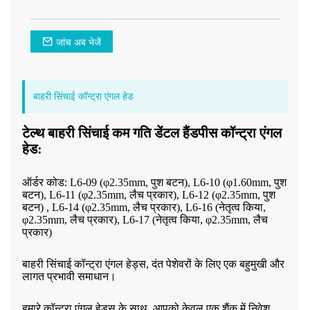
जांच अब भेजें
बाहरी सिंचाई कॉन्ट्रा एंगल हेड
टेल्थ बाहरी सिंचाई कम गति डेंटल हैंडपीस कॉन्ट्रा एंगल
हेड:
ऑर्डर कोड: L6-09 (φ2.35mm, पुश बटन), L6-10 (φ1.60mm, पुश
बटन), L6-11 (φ2.35mm, लैच प्रकार), L6-12 (φ2.35mm, पुश
बटन) , L6-14 (φ2.35mm, लैच प्रकार), L6-16 (नेतृत्व किया,
φ2.35mm, लैच प्रकार), L6-17 (नेतृत्व किया, φ2.35mm, लैच
प्रकार)
बाहरी सिंचाई कॉन्ट्रा एंगल हेड्स, दंत पेशेवरों के लिए एक बहुमुखी और
लागत प्रभावी समाधान।
हमारे कॉन्ट्रा एंगल हेड्स के साथ, आपको केवल एक शैंक में निवेश