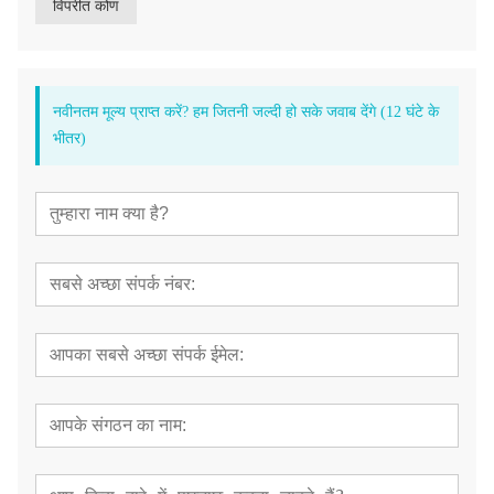
विपरीत कोण
नवीनतम मूल्य प्राप्त करें? हम जितनी जल्दी हो सके जवाब देंगे (12 घंटे के
भीतर)