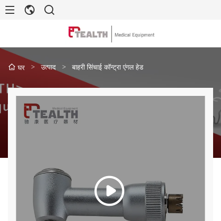
>
उत्पाद
>
बाहरी सिंचाई कॉन्ट्रा एंगल हेड
घर