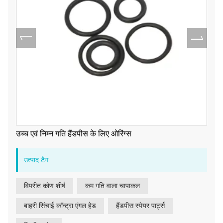
उच्च एवं निम्न गति हैंडपीस के लिए ओरिंग्स
उत्पाद टैग
विपरीत कोण शीर्ष
कम गति वाला चापाकल
बाहरी सिंचाई कॉन्ट्रा एंगल हेड
हैंडपीस स्पेयर पार्ट्स