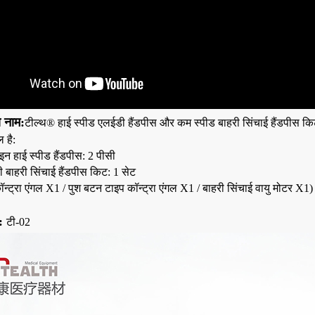
ा नाम:
टील्थ® हाई स्पीड एलईडी हैंडपीस और कम स्पीड बाहरी सिंचाई हैंडपीस क
 है:
न हाई स्पीड हैंडपीस: 2 पीसी
 बाहरी सिंचाई हैंडपीस किट: 1 सेट
न्ट्रा एंगल X1 / पुश बटन टाइप कॉन्ट्रा एंगल X1 / बाहरी सिंचाई वायु मोटर X1)
:
टी-02