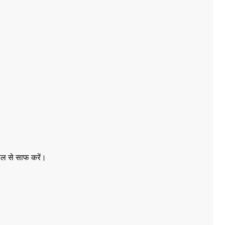
घोल से साफ करें।