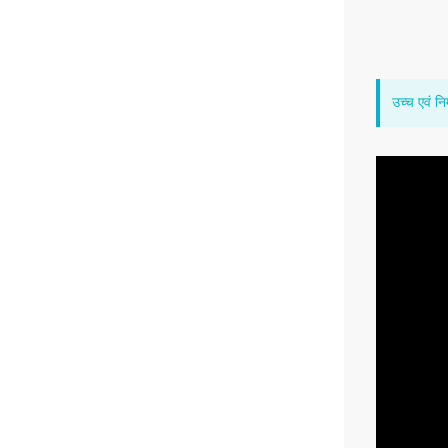
उच्च एवं नि