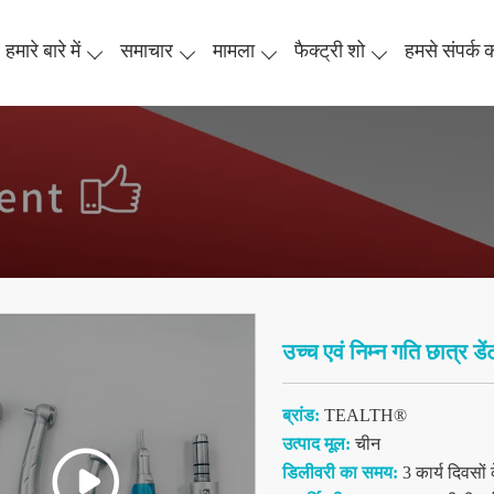
हमारे बारे में
समाचार
मामला
फैक्ट्री शो
हमसे संपर्क कर
उच्च एवं निम्न गति छात्र डे
ब्रांड:
TEALTH®
उत्पाद मूल:
चीन
डिलीवरी का समय:
3 कार्य दिवसों